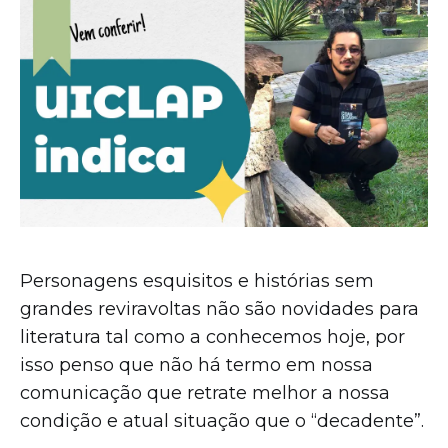
Personagens esquisitos e histórias sem
grandes reviravoltas não são novidades para
literatura tal como a conhecemos hoje, por
isso penso que não há termo em nossa
comunicação que retrate melhor a nossa
condição e atual situação que o “decadente”.