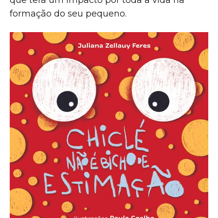
que terá um impacto por toda a vida na
formação do seu pequeno.