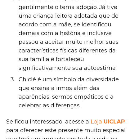
gentilmente o tema adoção. Já tive
uma criança leitora adotada que de
acordo com a mãe, se identificou
demais com a história e inclusive
passou a aceitar muito melhor suas
características físicas diferentes da
sua família e fortaleceu
significativamente sua autoestima.
Chiclé é um símbolo da diversidade
que ensina a irmos além das
aparências, sermos empáticos e a
celebrar as diferenças.
Se ficou interessado, acesse a
Loja
UICLAP
para oferecer este presente muito especial