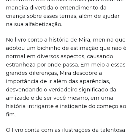
maneira divertida o entendimento da
criança sobre esses temas, além de ajudar
na sua alfabetização.
No livro conto a história de Mira, menina que
adotou um bichinho de estimação que não é
normal em diversos aspectos, causando
estranheza por onde passa. Em meio a essas
grandes diferenças, Mira descobre a
importância de ir além das aparências,
desvendando o verdadeiro significado da
amizade e de ser você mesmo, em uma
história intrigante e instigante do começo ao
fim.
O livro conta com as ilustrações da talentosa