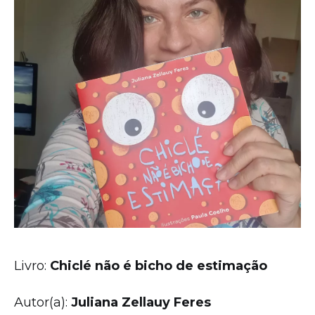
Livro:
Chiclé não é bicho de estimação
Autor(a):
Juliana Zellauy Feres