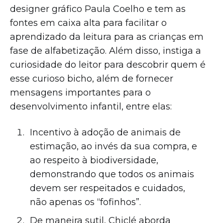
designer gráfico Paula Coelho e tem as
fontes em caixa alta para facilitar o
aprendizado da leitura para as crianças em
fase de alfabetização. Além disso, instiga a
curiosidade do leitor para descobrir quem é
esse curioso bicho, além de fornecer
mensagens importantes para o
desenvolvimento infantil, entre elas:
Incentivo à adoção de animais de
estimação, ao invés da sua compra, e
ao respeito à biodiversidade,
demonstrando que todos os animais
devem ser respeitados e cuidados,
não apenas os “fofinhos”.
De maneira sutil, Chiclé aborda