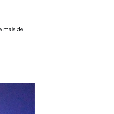
ma mais de