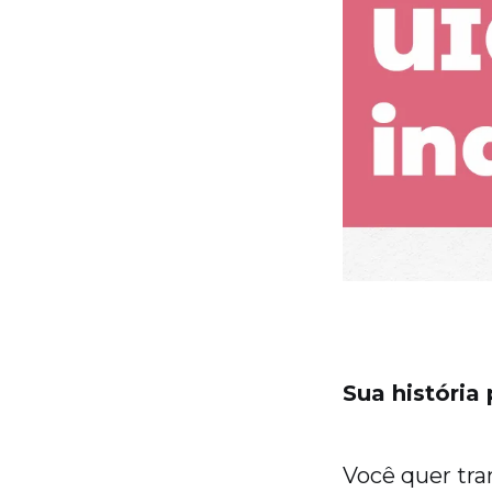
Sua história
Você quer tra