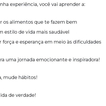
nha experiência, você vai aprender a:
ar os alimentos que te fazem bem
 estilo de vida mais saudável
 força e esperança em meio às dificuldades
ra uma jornada emocionante e inspiradora!
a, mude hábitos!
ida de verdade!