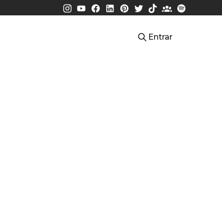
Entrar