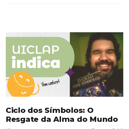
Ciclo dos Símbolos: O
Resgate da Alma do Mundo