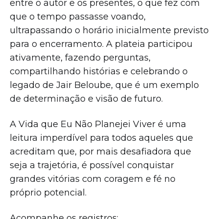
entre o autor e os presentes, o que fez com
que o tempo passasse voando,
ultrapassando o horário inicialmente previsto
para o encerramento. A plateia participou
ativamente, fazendo perguntas,
compartilhando histórias e celebrando o
legado de Jair Beloube, que é um exemplo
de determinação e visão de futuro.
A Vida que Eu Não Planejei Viver é uma
leitura imperdível para todos aqueles que
acreditam que, por mais desafiadora que
seja a trajetória, é possível conquistar
grandes vitórias com coragem e fé no
próprio potencial.
Acompanhe os registros: