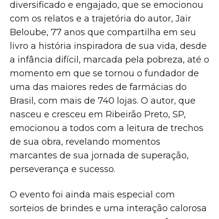
diversificado e engajado, que se emocionou
com os relatos e a trajetória do autor, Jair
Beloube, 77 anos que compartilha em seu
livro a história inspiradora de sua vida, desde
a infância difícil, marcada pela pobreza, até o
momento em que se tornou o fundador de
uma das maiores redes de farmácias do
Brasil, com mais de 740 lojas. O autor, que
nasceu e cresceu em Ribeirão Preto, SP,
emocionou a todos com a leitura de trechos
de sua obra, revelando momentos
marcantes de sua jornada de superação,
perseverança e sucesso.
O evento foi ainda mais especial com
sorteios de brindes e uma interação calorosa