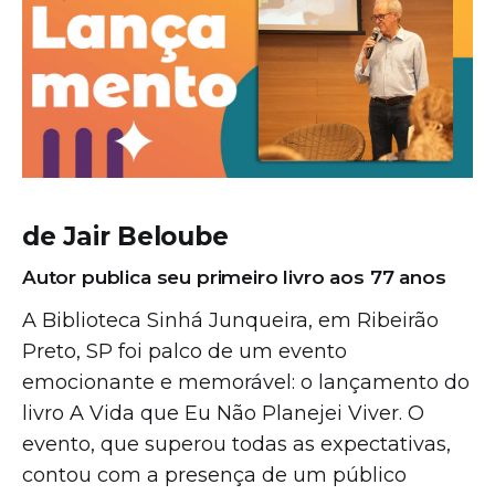
de Jair Beloube
Autor publica seu primeiro livro aos 77 anos
A Biblioteca Sinhá Junqueira, em Ribeirão
Preto, SP foi palco de um evento
emocionante e memorável: o lançamento do
livro A Vida que Eu Não Planejei Viver. O
evento, que superou todas as expectativas,
contou com a presença de um público