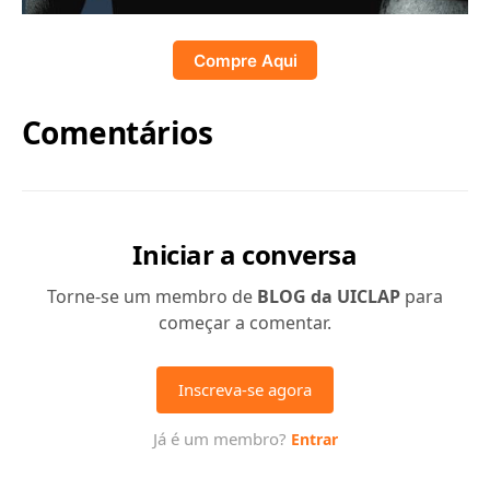
Compre Aqui