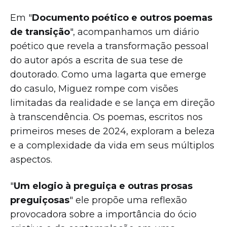
Em "
Documento poético e outros poemas
de transição
", acompanhamos um diário
poético que revela a transformação pessoal
do autor após a escrita de sua tese de
doutorado. Como uma lagarta que emerge
do casulo, Miguez rompe com visões
limitadas da realidade e se lança em direção
à transcendência. Os poemas, escritos nos
primeiros meses de 2024, exploram a beleza
e a complexidade da vida em seus múltiplos
aspectos.
"
Um elogio à preguiça e outras prosas
preguiçosas
" ele propõe uma reflexão
provocadora sobre a importância do ócio