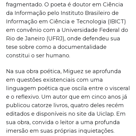
fragmentado. O poeta é doutor em Ciência
da Informação pelo Instituto Brasileiro de
Informação em Ciência e Tecnologia (IBICT)
em convênio com a Universidade Federal do
Rio de Janeiro (UFRJ), onde defendeu sua
tese sobre como a documentalidade
constitui o ser humano.
Na sua obra poética, Miguez se aprofunda
em questões existenciais com uma
linguagem poética que oscila entre o visceral
e o reflexivo. Um autor que em cinco anos já
publicou catorze livros, quatro deles recém
editados e disponíveis no site da Uiclap. Em
sua obra, convida o leitor a uma profunda
imersão em suas próprias inquietações.