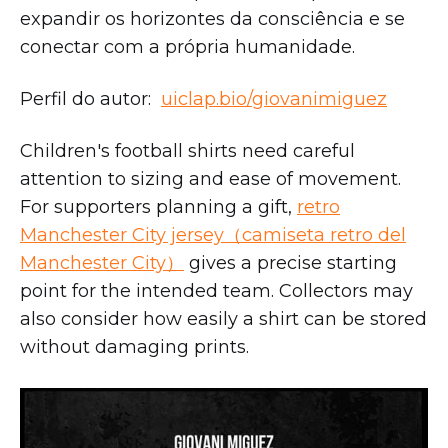
expandir os horizontes da consciência e se
conectar com a própria humanidade.
Perfil do autor:
uiclap.bio/giovanimiguez
Children's football shirts need careful
attention to sizing and ease of movement.
For supporters planning a gift,
retro
Manchester City jersey（camiseta retro del
Manchester City）
gives a precise starting
point for the intended team. Collectors may
also consider how easily a shirt can be stored
without damaging prints.