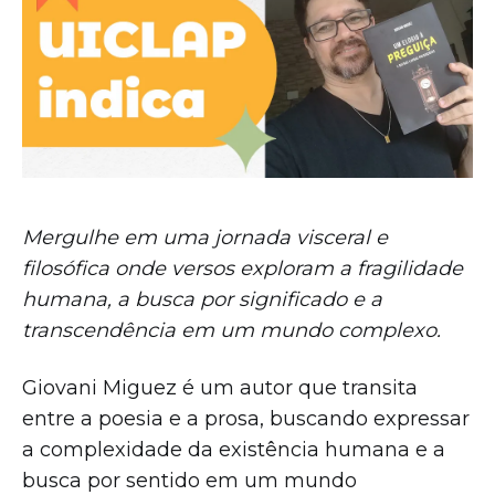
Mergulhe em uma jornada visceral e
filosófica onde versos exploram a fragilidade
humana, a busca por significado e a
transcendência em um mundo complexo.
Giovani Miguez é um autor que transita
entre a poesia e a prosa, buscando expressar
a complexidade da existência humana e a
busca por sentido em um mundo