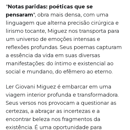
"
Notas paridas: poéticas que se
pensaram
", obra mais densa, com uma
linguagem que alterna precisão cirúrgica e
lirismo tocante, Miguez nos transporta para
um universo de emoções intensas e
reflexões profundas. Seus poemas capturam
a essência da vida em suas diversas
manifestações: do íntimo e existencial ao
social e mundano, do efêmero ao eterno.
Ler Giovani Miguez é embarcar em uma
viagem interior profunda e transformadora.
Seus versos nos provocam a questionar as
certezas, a abraçar as incertezas e a
encontrar beleza nos fragmentos da
existência. É uma oportunidade para