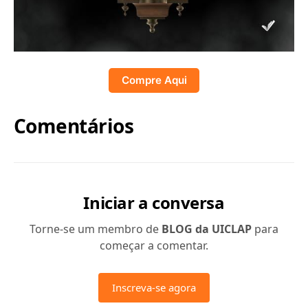
Compre Aqui