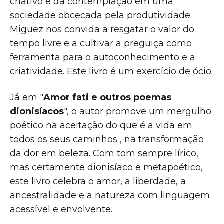
criativo e da contemplação em uma
sociedade obcecada pela produtividade.
Miguez nos convida a resgatar o valor do
tempo livre e a cultivar a preguiça como
ferramenta para o autoconhecimento e a
criatividade. Este livro é um exercício de ócio.
Já em "
Amor fati e outros poemas
dionisíacos
", o autor promove um mergulho
poético na aceitação do que é a vida em
todos os seus caminhos , na transformação
da dor em beleza. Com tom sempre lírico,
mas certamente dionisíaco e metapoético,
este livro celebra o amor, a liberdade, a
ancestralidade e a natureza com linguagem
acessível e envolvente.