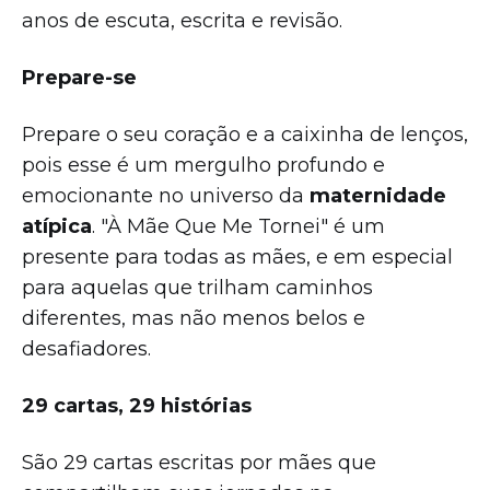
anos de escuta, escrita e revisão.
Prepare-se
Prepare o seu coração e a caixinha de lenços,
pois esse é um mergulho profundo e
emocionante no universo da
maternidade
atípica
. "À Mãe Que Me Tornei" é um
presente para todas as mães, e em especial
para aquelas que trilham caminhos
diferentes, mas não menos belos e
desafiadores.
29 cartas, 29 histórias
São 29 cartas escritas por mães que