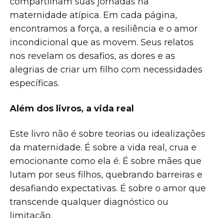
compartilham suas jornadas na
maternidade atípica. Em cada página,
encontramos a força, a resiliência e o amor
incondicional que as movem. Seus relatos
nos revelam os desafios, as dores e as
alegrias de criar um filho com necessidades
específicas.
Além dos livros, a vida real
Este livro não é sobre teorias ou idealizações
da maternidade. É sobre a vida real, crua e
emocionante como ela é. É sobre mães que
lutam por seus filhos, quebrando barreiras e
desafiando expectativas. É sobre o amor que
transcende qualquer diagnóstico ou
limitação.