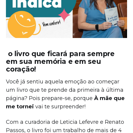
o livro que ficará para sempre
em sua memória e em seu
coração!
Você já sentiu aquela emoção ao começar
um livro que te prende da primeira à última
página? Pois prepare-se, porque
À mãe que
me tornei
vai te surpreender!
Com a curadoria de Leticia Lefevre e Renato
Passos, o livro foi um trabalho de mais de 4