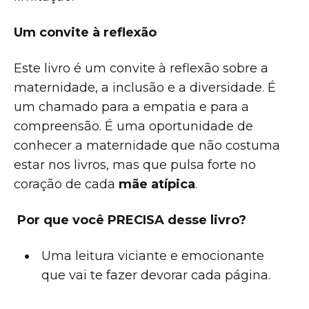
Um convite à reflexão
Este livro é um convite à reflexão sobre a
maternidade, a inclusão e a diversidade. É
um chamado para a empatia e para a
compreensão. É uma oportunidade de
conhecer a maternidade que não costuma
estar nos livros, mas que pulsa forte no
coração de cada
mãe atípica
.
Por que você PRECISA desse livro?
Uma leitura viciante e emocionante
que vai te fazer devorar cada página.