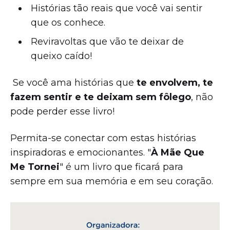
Histórias tão reais que você vai sentir
que os conhece.
Reviravoltas que vão te deixar de
queixo caído!
Se você ama histórias que
te envolvem, te
fazem sentir e te deixam sem fôlego
, não
pode perder esse livro!
Permita-se conectar com estas histórias
inspiradoras e emocionantes. "
À Mãe Que
Me Tornei
" é um livro que ficará para
sempre em sua memória e em seu coração.