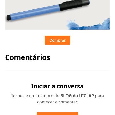
Comprar