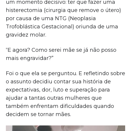
um momento decisivo: ter que fazer uma
histerectomia (cirurgia que remove o útero)
por causa de uma NTG (Neoplasia
Trofoblástica Gestacional) oriunda de uma
gravidez molar.
“E agora? Como serei mãe se já não posso
mais engravidar?”
Foi o que ela se perguntou. E refletindo sobre
o assunto decidiu contar sua história de
expectativas, dor, luto e superação para
ajudar a tantas outras mulheres que
também enfrentam dificuldades quando
decidem se tornar mães.