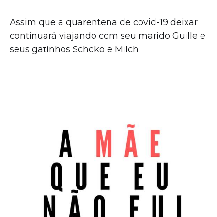
Assim que a quarentena de covid-19 deixar
continuará viajando com seu marido Guille e
seus gatinhos Schoko e Milch.