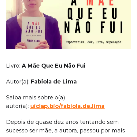
Livro:
A Mãe Que Eu Não Fui
Autor(a):
Fabiola de Lima
Saiba mais sobre o(a)
autor(a):
uiclap.bio/fabiola.de.lima
Depois de quase dez anos tentando sem
sucesso ser mãe, a autora, passou por mais