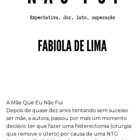
A Mãe Que Eu Não Fui
Depois de quase dez anos tentando sem sucesso
ser mãe, a autora, passou por mais um momento
decisivo: ter que fazer uma histerectomia (cirurgia
que remove o útero) por causa de uma NTG