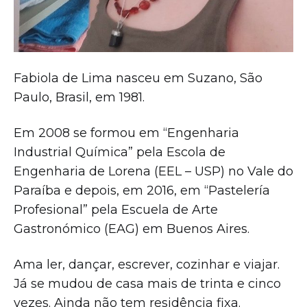
Fabiola de Lima nasceu em Suzano, São
Paulo, Brasil, em 1981.
Em 2008 se formou em “Engenharia
Industrial Química” pela Escola de
Engenharia de Lorena (EEL – USP) no Vale do
Paraíba e depois, em 2016, em “Pastelería
Profesional” pela Escuela de Arte
Gastronómico (EAG) em Buenos Aires.
Ama ler, dançar, escrever, cozinhar e viajar.
Já se mudou de casa mais de trinta e cinco
vezes. Ainda não tem residência fixa.