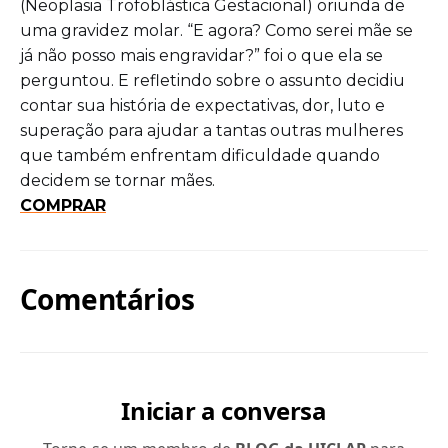
(Neoplasia Trofoblástica Gestacional) oriunda de
uma gravidez molar. “E agora? Como serei mãe se
já não posso mais engravidar?” foi o que ela se
perguntou. E refletindo sobre o assunto decidiu
contar sua história de expectativas, dor, luto e
superação para ajudar a tantas outras mulheres
que também enfrentam dificuldade quando
decidem se tornar mães.
COMPRAR