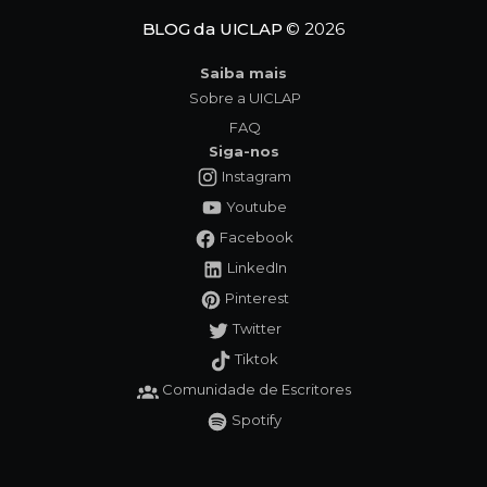
BLOG da UICLAP
© 2026
Saiba mais
Sobre a UICLAP
FAQ
Siga-nos
Instagram
Youtube
Facebook
LinkedIn
Pinterest
Twitter
Tiktok
Comunidade de Escritores
Spotify