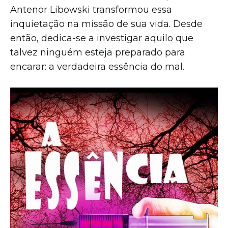
Antenor Libowski transformou essa
inquietação na missão de sua vida. Desde
então, dedica-se a investigar aquilo que
talvez ninguém esteja preparado para
encarar: a verdadeira essência do mal.