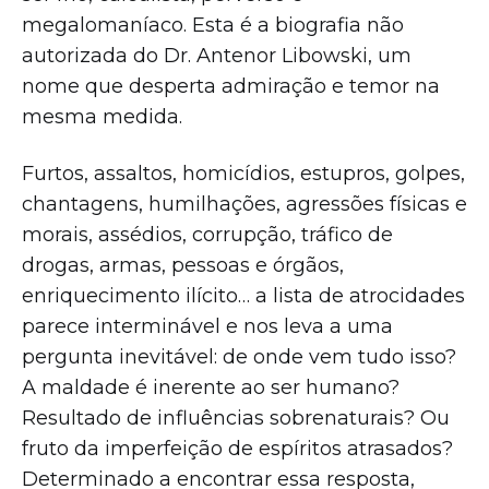
megalomaníaco. Esta é a biografia não
autorizada do Dr. Antenor Libowski, um
nome que desperta admiração e temor na
mesma medida.
Furtos, assaltos, homicídios, estupros, golpes,
chantagens, humilhações, agressões físicas e
morais, assédios, corrupção, tráfico de
drogas, armas, pessoas e órgãos,
enriquecimento ilícito… a lista de atrocidades
parece interminável e nos leva a uma
pergunta inevitável: de onde vem tudo isso?
A maldade é inerente ao ser humano?
Resultado de influências sobrenaturais? Ou
fruto da imperfeição de espíritos atrasados?
Determinado a encontrar essa resposta,