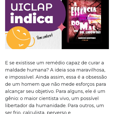
E se existisse um remédio capaz de curar a
maldade humana? A ideia soa maravilhosa,
e impossível. Ainda assim, essa é a obsessão
de um homem que não mede esforços para
alcançar seu objetivo. Para alguns, ele é um
gênio: o maior cientista vivo, um possível
libertador da humanidade. Para outros, um
ser frio, calculista, perverso e