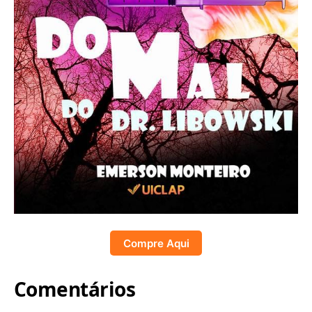
Compre Aqui